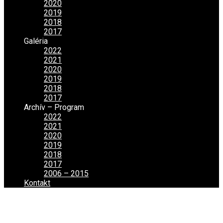
2020
2019
2018
2017
Galéria
2022
2021
2020
2019
2018
2017
Archív – Program
2022
2021
2020
2019
2018
2017
2006 – 2015
Kontakt